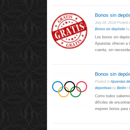
Bonos sin depós
July 28, 2018 Posted 
Bonos sin depósito
b
Los bonos sin depósi
Apuestas ofrecen a l
cuenta, sin necesid
Bonos sin depós
Posted in
Apuestas de
deportivas
by
Belén
•
Como todos sabemos 
difíciles de encontr
mejores bonos para 