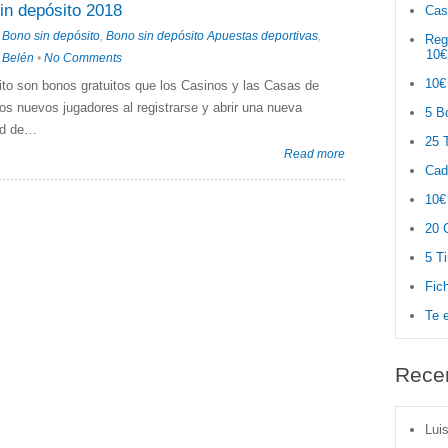
in depósito 2018
Cas
n
Bono sin depósito
,
Bono sin depósito Apuestas deportivas
,
Reg
10€
y
Belén
•
No Comments
10€ 
to son bonos gratuitos que los Casinos y las Casas de
os nuevos jugadores al registrarse y abrir una nueva
5 B
ad de…
25 
Read more
Cad
10€
20 G
5 Ti
Fic
Te 
Rece
Lui