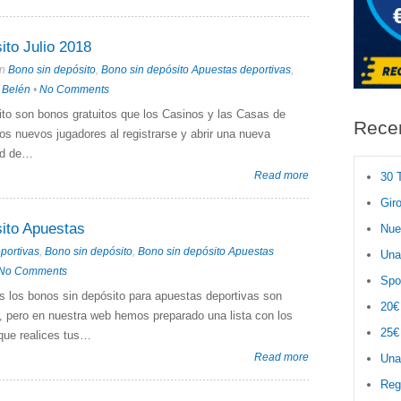
ito Julio 2018
in
Bono sin depósito
,
Bono sin depósito Apuestas deportivas
,
y
Belén
•
No Comments
to son bonos gratuitos que los Casinos y las Casas de
Rece
os nuevos jugadores al registrarse y abrir una nueva
ad de…
Read more
30 T
Giro
ito Apuestas
Nue
portivas
,
Bono sin depósito
,
Bono sin depósito Apuestas
Una
No Comments
Spo
los bonos sin depósito para apuestas deportivas son
20€
ar, pero en nuestra web hemos preparado una lista con los
25€
que realices tus…
Read more
Una
Reg