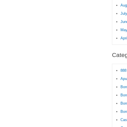
Aug
Jul
Jun
May
Apr
Categ
888
Apu
Bon
Bon
Bon
Bon
Cas