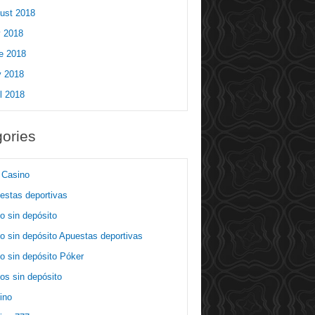
ust 2018
y 2018
e 2018
 2018
il 2018
ories
 Casino
estas deportivas
o sin depósito
o sin depósito Apuestas deportivas
o sin depósito Póker
os sin depósito
ino