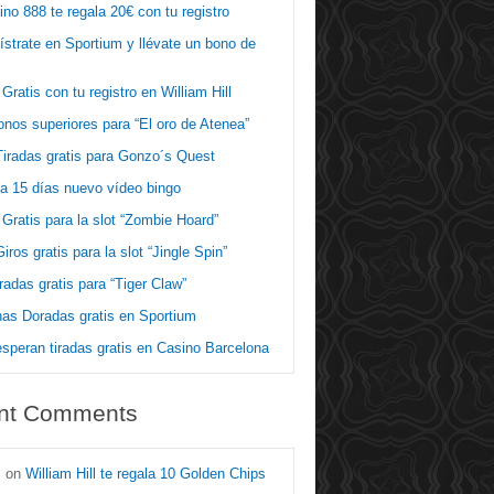
ino 888 te regala 20€ con tu registro
ístrate en Sportium y llévate un bono de
Gratis con tu registro en William Hill
onos superiores para “El oro de Atenea”
Tiradas gratis para Gonzo´s Quest
a 15 días nuevo vídeo bingo
 Gratis para la slot “Zombie Hoard”
iros gratis para la slot “Jingle Spin”
radas gratis para “Tiger Claw”
has Doradas gratis en Sportium
esperan tiradas gratis en Casino Barcelona
nt Comments
s
on
William Hill te regala 10 Golden Chips