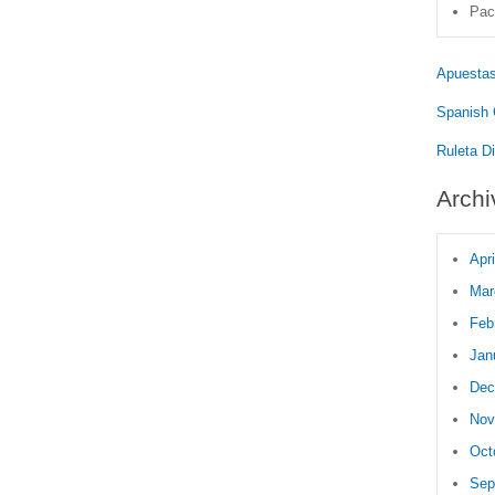
Pac
Apuestas
Spanish 
Ruleta D
Archi
Apr
Mar
Feb
Jan
Dec
Nov
Oct
Sep