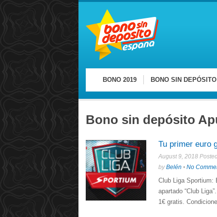
BONO 2019
BONO SIN DEPÓSITO
Bono sin depósito Ap
Tu primer euro 
August 9, 2018 Poste
by
Belén
•
No Comme
Club Liga Sportium: E
apartado “Club Liga”.
1€ gratis. Condici