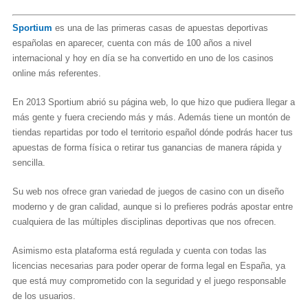
Sportium
es una de las primeras casas de apuestas deportivas
españolas en aparecer, cuenta con más de 100 años a nivel
internacional y hoy en día se ha convertido en uno de los casinos
online más referentes.
En 2013 Sportium abrió su página web, lo que hizo que pudiera llegar a
más gente y fuera creciendo más y más. Además tiene un montón de
tiendas repartidas por todo el territorio español dónde podrás hacer tus
apuestas de forma física o retirar tus ganancias de manera rápida y
sencilla.
Su web nos ofrece gran variedad de juegos de casino con un diseño
moderno y de gran calidad, aunque si lo prefieres podrás apostar entre
cualquiera de las múltiples disciplinas deportivas que nos ofrecen.
Asimismo esta plataforma está regulada y cuenta con todas las
licencias necesarias para poder operar de forma legal en España, ya
que está muy comprometido con la seguridad y el juego responsable
de los usuarios.