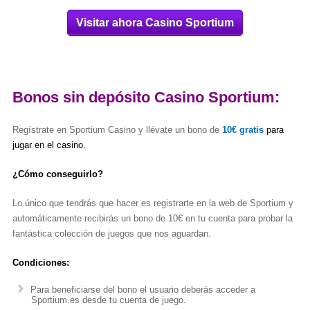
Visitar ahora Casino Sportium
Bonos sin depósito Casino Sportium:
Regístrate en Sportium Casino y llévate un bono de
10€ gratis
para
jugar en el casino.
¿Cómo conseguirlo?
Lo único que tendrás que hacer es registrarte en la web de Sportium y
automáticamente recibirás un bono de 10€ en tu cuenta para probar la
fantástica colección de juegos que nos aguardan.
Condiciones:
Para beneficiarse del bono el usuario deberás acceder a
Sportium.es desde tu cuenta de juego.