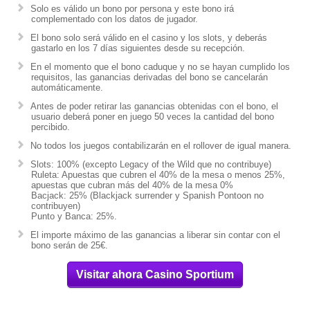
Solo es válido un bono por persona y este bono irá
complementado con los datos de jugador.
El bono solo será válido en el casino y los slots, y deberás
gastarlo en los 7 días siguientes desde su recepción.
En el momento que el bono caduque y no se hayan cumplido los
requisitos, las ganancias derivadas del bono se cancelarán
automáticamente.
Antes de poder retirar las ganancias obtenidas con el bono, el
usuario deberá poner en juego 50 veces la cantidad del bono
percibido.
No todos los juegos contabilizarán en el rollover de igual manera.
Slots: 100% (excepto Legacy of the Wild que no contribuye)
Ruleta: Apuestas que cubren el 40% de la mesa o menos 25%,
apuestas que cubran más del 40% de la mesa 0%
Bacjack: 25% (Blackjack surrender y Spanish Pontoon no
contribuyen)
Punto y Banca: 25%.
El importe máximo de las ganancias a liberar sin contar con el
bono serán de 25€.
Visitar ahora Casino Sportium