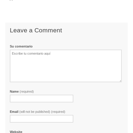
Leave a Comment
Su comentario
Name
(required)
Email
(will not be published) (required)
Website